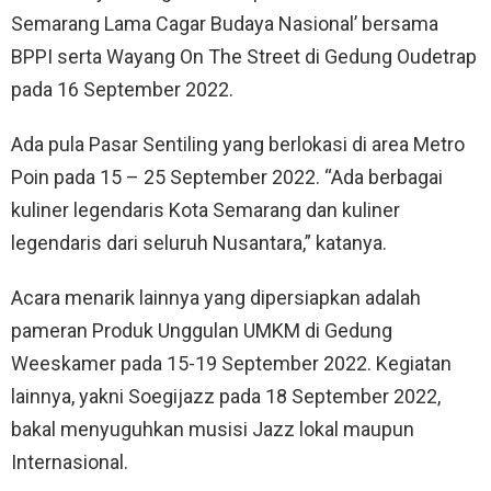
Semarang Lama Cagar Budaya Nasional’ bersama
BPPI serta Wayang On The Street di Gedung Oudetrap
pada 16 September 2022.
Ada pula Pasar Sentiling yang berlokasi di area Metro
Poin pada 15 – 25 September 2022. “Ada berbagai
kuliner legendaris Kota Semarang dan kuliner
legendaris dari seluruh Nusantara,” katanya.
Acara menarik lainnya yang dipersiapkan adalah
pameran Produk Unggulan UMKM di Gedung
Weeskamer pada 15-19 September 2022. Kegiatan
lainnya, yakni Soegijazz pada 18 September 2022,
bakal menyuguhkan musisi Jazz lokal maupun
Internasional.