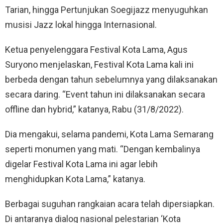
Tarian, hingga Pertunjukan Soegijazz menyuguhkan
musisi Jazz lokal hingga Internasional.
Ketua penyelenggara Festival Kota Lama, Agus
Suryono menjelaskan, Festival Kota Lama kali ini
berbeda dengan tahun sebelumnya yang dilaksanakan
secara daring. “Event tahun ini dilaksanakan secara
offline dan hybrid,” katanya, Rabu (31/8/2022).
Dia mengakui, selama pandemi, Kota Lama Semarang
seperti monumen yang mati. “Dengan kembalinya
digelar Festival Kota Lama ini agar lebih
menghidupkan Kota Lama,” katanya.
Berbagai suguhan rangkaian acara telah dipersiapkan.
Di antaranya dialog nasional pelestarian ‘Kota