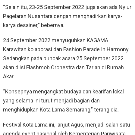
“Selain itu, 23-25 September 2022 juga akan ada Nyiur
Pagelaran Nusantara dengan menghadirkan karya-
karya desainer,” bebernya.
24 September 2022 menyuguhkan KAGAMA
Karawitan kolaborasi dan Fashion Parade In Harmony.
Sedangkan pada puncak acara 25 September 2022
akan diisi Flashmob Orchestra dan Tarian di Rumah
Akar.
“Konsepnya mengangkat budaya dan kearifan lokal
yang selama ini turut menjadi bagian dan
menghidupkan Kota Lama Semarang,” terang dia.
Festival Kota Lama ini, lanjut Agus, menjadi salah satu
agenda event nasional oleh Kementerian Pariwisata