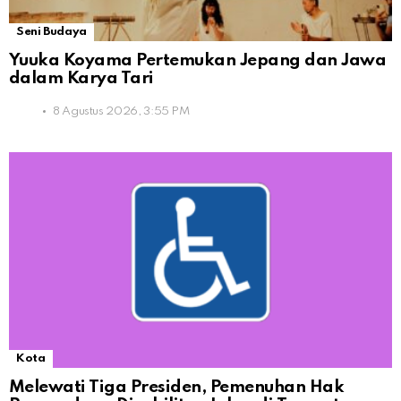
Seni Budaya
Yuuka Koyama Pertemukan Jepang dan Jawa
dalam Karya Tari
8 Agustus 2026, 3:55 PM
Kota
Melewati Tiga Presiden, Pemenuhan Hak