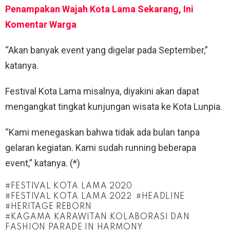
Penampakan Wajah Kota Lama Sekarang, Ini
Komentar Warga
“Akan banyak event yang digelar pada September,”
katanya.
Festival Kota Lama misalnya, diyakini akan dapat
mengangkat tingkat kunjungan wisata ke Kota Lunpia.
“Kami menegaskan bahwa tidak ada bulan tanpa
gelaran kegiatan. Kami sudah running beberapa
event,” katanya. (*)
FESTIVAL KOTA LAMA 2020
FESTIVAL KOTA LAMA 2022
HEADLINE
HERITAGE REBORN
KAGAMA KARAWITAN KOLABORASI DAN
FASHION PARADE IN HARMONY