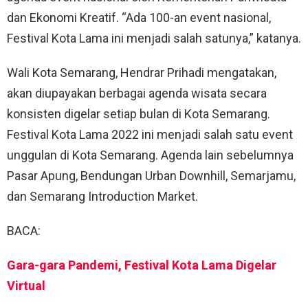
dan Ekonomi Kreatif. “Ada 100-an event nasional,
Festival Kota Lama ini menjadi salah satunya,” katanya.
Wali Kota Semarang, Hendrar Prihadi mengatakan,
akan diupayakan berbagai agenda wisata secara
konsisten digelar setiap bulan di Kota Semarang.
Festival Kota Lama 2022 ini menjadi salah satu event
unggulan di Kota Semarang. Agenda lain sebelumnya
Pasar Apung, Bendungan Urban Downhill, Semarjamu,
dan Semarang Introduction Market.
BACA:
Gara-gara Pandemi, Festival Kota Lama Digelar
Virtual