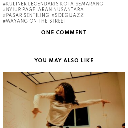
KULINER LEGENDARIS KOTA SEMARANG
NYIUR PAGELARAN NUSANTARA
PASAR SENTILING
SOEGIJAZZ
WAYANG ON THE STREET
ONE COMMENT
YOU MAY ALSO LIKE