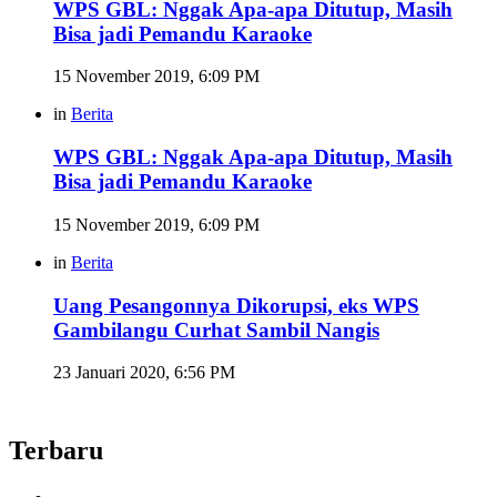
WPS GBL: Nggak Apa-apa Ditutup, Masih
Bisa jadi Pemandu Karaoke
15 November 2019, 6:09 PM
in
Berita
WPS GBL: Nggak Apa-apa Ditutup, Masih
Bisa jadi Pemandu Karaoke
15 November 2019, 6:09 PM
in
Berita
Uang Pesangonnya Dikorupsi, eks WPS
Gambilangu Curhat Sambil Nangis
23 Januari 2020, 6:56 PM
Terbaru