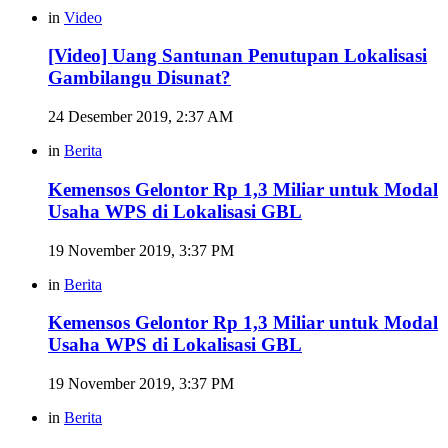
in
Video
[Video] Uang Santunan Penutupan Lokalisasi
Gambilangu Disunat?
24 Desember 2019, 2:37 AM
in
Berita
Kemensos Gelontor Rp 1,3 Miliar untuk Modal
Usaha WPS di Lokalisasi GBL
19 November 2019, 3:37 PM
in
Berita
Kemensos Gelontor Rp 1,3 Miliar untuk Modal
Usaha WPS di Lokalisasi GBL
19 November 2019, 3:37 PM
in
Berita