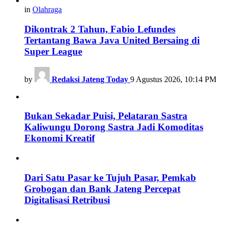
in
Olahraga
Dikontrak 2 Tahun, Fabio Lefundes
Tertantang Bawa Java United Bersaing di
Super League
by
Redaksi Jateng Today
9 Agustus 2026, 10:14 PM
Bukan Sekadar Puisi, Pelataran Sastra
Kaliwungu Dorong Sastra Jadi Komoditas
Ekonomi Kreatif
Dari Satu Pasar ke Tujuh Pasar, Pemkab
Grobogan dan Bank Jateng Percepat
Digitalisasi Retribusi