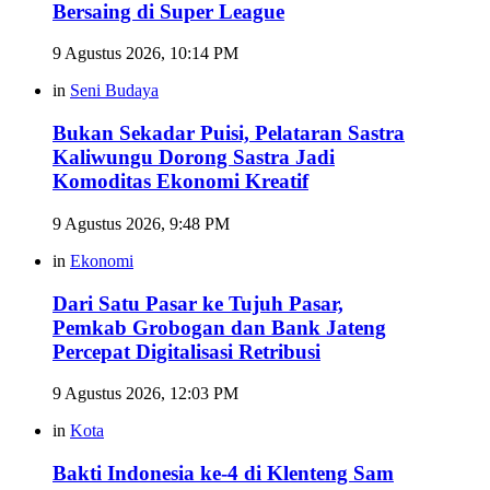
Bersaing di Super League
9 Agustus 2026, 10:14 PM
in
Seni Budaya
Bukan Sekadar Puisi, Pelataran Sastra
Kaliwungu Dorong Sastra Jadi
Komoditas Ekonomi Kreatif
9 Agustus 2026, 9:48 PM
in
Ekonomi
Dari Satu Pasar ke Tujuh Pasar,
Pemkab Grobogan dan Bank Jateng
Percepat Digitalisasi Retribusi
9 Agustus 2026, 12:03 PM
in
Kota
Bakti Indonesia ke-4 di Klenteng Sam