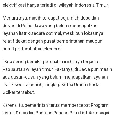
elektrifikasi hanya terjadi di wilayah Indonesia Timur.
Menurutnya, masih terdapat sejumlah desa dan
dusun di Pulau Jawa yang belum mendapatkan
layanan listrik secara optimal, meskipun lokasinya
relatif dekat dengan pusat pemerintahan maupun
pusat pertumbuhan ekonomi.
“Kita sering berpikir persoalan ini hanya terjadi di
Papua atau wilayah timur. Faktanya, di Jawa pun masih
ada dusun-dusun yang belum mendapatkan layanan
listrik secara penuh,” ungkap Ketua Umum Partai
Golkar tersebut.
Karena itu, pemerintah terus mempercepat Program
Listrik Desa dan Bantuan Pasang Baru Listrik sebagai