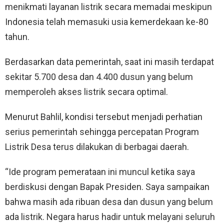
menikmati layanan listrik secara memadai meskipun
Indonesia telah memasuki usia kemerdekaan ke-80
tahun.
Berdasarkan data pemerintah, saat ini masih terdapat
sekitar 5.700 desa dan 4.400 dusun yang belum
memperoleh akses listrik secara optimal.
Menurut Bahlil, kondisi tersebut menjadi perhatian
serius pemerintah sehingga percepatan Program
Listrik Desa terus dilakukan di berbagai daerah.
“Ide program pemerataan ini muncul ketika saya
berdiskusi dengan Bapak Presiden. Saya sampaikan
bahwa masih ada ribuan desa dan dusun yang belum
ada listrik. Negara harus hadir untuk melayani seluruh