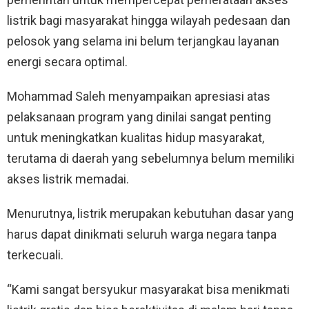
listrik bagi masyarakat hingga wilayah pedesaan dan
pelosok yang selama ini belum terjangkau layanan
energi secara optimal.
Mohammad Saleh menyampaikan apresiasi atas
pelaksanaan program yang dinilai sangat penting
untuk meningkatkan kualitas hidup masyarakat,
terutama di daerah yang sebelumnya belum memiliki
akses listrik memadai.
Menurutnya, listrik merupakan kebutuhan dasar yang
harus dapat dinikmati seluruh warga negara tanpa
terkecuali.
“Kami sangat bersyukur masyarakat bisa menikmati