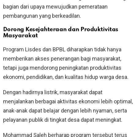
bagian dari upaya mewujudkan pemerataan
pembangunan yang berkeadilan.
Dorong Kesejahteraan dan Produktivitas
Masyarakat
Program Lisdes dan BPBL diharapkan tidak hanya
memberikan akses penerangan bagi masyarakat,
tetapi juga mendorong peningkatan produktivitas
ekonomi, pendidikan, dan kualitas hidup warga desa.
Dengan hadirnya listrik, masyarakat dapat
menjalankan berbagai aktivitas ekonomi lebih optimal,
anak-anak dapat belajar dengan lebih nyaman, serta
pelayanan publik di tingkat desa dapat meningkat.
Mohammad Saleh berharap program tersebut terus