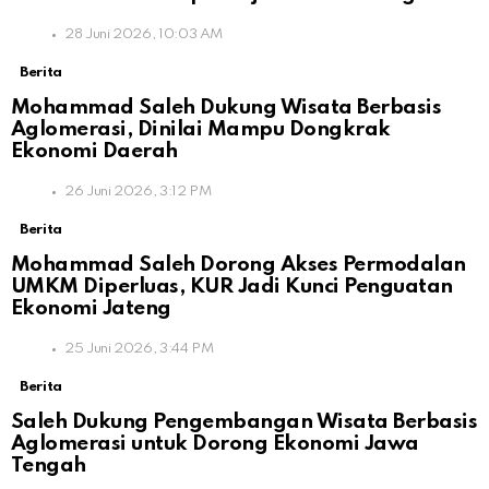
28 Juni 2026, 10:03 AM
Berita
Mohammad Saleh Dukung Wisata Berbasis
Aglomerasi, Dinilai Mampu Dongkrak
Ekonomi Daerah
26 Juni 2026, 3:12 PM
Berita
Mohammad Saleh Dorong Akses Permodalan
UMKM Diperluas, KUR Jadi Kunci Penguatan
Ekonomi Jateng
25 Juni 2026, 3:44 PM
Berita
Saleh Dukung Pengembangan Wisata Berbasis
Aglomerasi untuk Dorong Ekonomi Jawa
Tengah