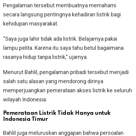
Pengalaman tersebut membuatnya memahami
secara langsung pentingnya kehadiran listrik bagi
kehidupan masyarakat.
“Saya juga lahir tidak ada listrik. Belajarnya pakai
lampu pelita. Karena itu saya tahu betul bagaimana
rasanya hidup tanpa listrik,” ujarnya.
Menurut Bahlil, pengalaman pribadi tersebut menjadi
salah satu alasan yang mendorong dirinya
memperjuangkan pemerataan akses listrik ke seluruh
wilayah Indonesia.
Pemerataan Listrik Tidak Hanya untuk
Indonesia Timur
Bahlil juga meluruskan anggapan bahwa persoalan