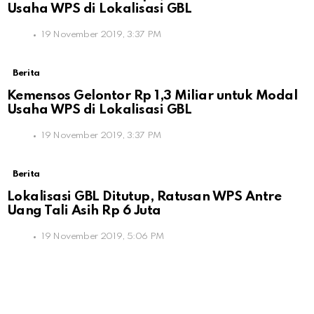
Usaha WPS di Lokalisasi GBL
19 November 2019, 3:37 PM
Berita
Kemensos Gelontor Rp 1,3 Miliar untuk Modal
Usaha WPS di Lokalisasi GBL
19 November 2019, 3:37 PM
Berita
Lokalisasi GBL Ditutup, Ratusan WPS Antre
Uang Tali Asih Rp 6 Juta
19 November 2019, 5:06 PM