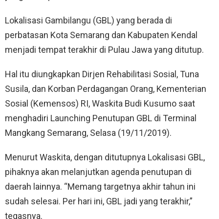
Lokalisasi Gambilangu (GBL) yang berada di
perbatasan Kota Semarang dan Kabupaten Kendal
menjadi tempat terakhir di Pulau Jawa yang ditutup.
Hal itu diungkapkan Dirjen Rehabilitasi Sosial, Tuna
Susila, dan Korban Perdagangan Orang, Kementerian
Sosial (Kemensos) RI, Waskita Budi Kusumo saat
menghadiri Launching Penutupan GBL di Terminal
Mangkang Semarang, Selasa (19/11/2019).
Menurut Waskita, dengan ditutupnya Lokalisasi GBL,
pihaknya akan melanjutkan agenda penutupan di
daerah lainnya. “Memang targetnya akhir tahun ini
sudah selesai. Per hari ini, GBL jadi yang terakhir,”
tegasnya.