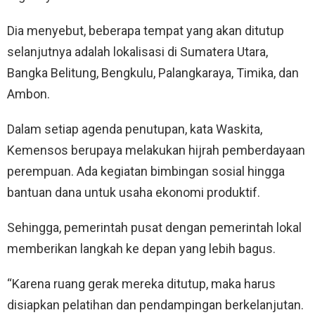
Dia menyebut, beberapa tempat yang akan ditutup
selanjutnya adalah lokalisasi di Sumatera Utara,
Bangka Belitung, Bengkulu, Palangkaraya, Timika, dan
Ambon.
Dalam setiap agenda penutupan, kata Waskita,
Kemensos berupaya melakukan hijrah pemberdayaan
perempuan. Ada kegiatan bimbingan sosial hingga
bantuan dana untuk usaha ekonomi produktif.
Sehingga, pemerintah pusat dengan pemerintah lokal
memberikan langkah ke depan yang lebih bagus.
“Karena ruang gerak mereka ditutup, maka harus
disiapkan pelatihan dan pendampingan berkelanjutan.