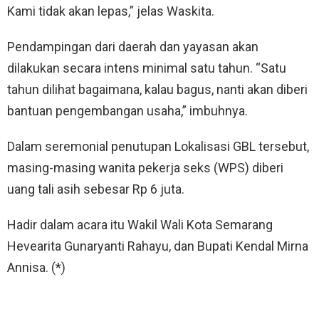
Kami tidak akan lepas,” jelas Waskita.
Pendampingan dari daerah dan yayasan akan
dilakukan secara intens minimal satu tahun. “Satu
tahun dilihat bagaimana, kalau bagus, nanti akan diberi
bantuan pengembangan usaha,” imbuhnya.
Dalam seremonial penutupan Lokalisasi GBL tersebut,
masing-masing wanita pekerja seks (WPS) diberi
uang tali asih sebesar Rp 6 juta.
Hadir dalam acara itu Wakil Wali Kota Semarang
Hevearita Gunaryanti Rahayu, dan Bupati Kendal Mirna
Annisa. (*)