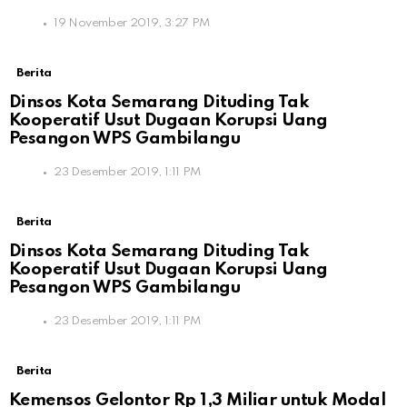
19 November 2019, 3:27 PM
Berita
Dinsos Kota Semarang Dituding Tak
Kooperatif Usut Dugaan Korupsi Uang
Pesangon WPS Gambilangu
23 Desember 2019, 1:11 PM
Berita
Dinsos Kota Semarang Dituding Tak
Kooperatif Usut Dugaan Korupsi Uang
Pesangon WPS Gambilangu
23 Desember 2019, 1:11 PM
Berita
Kemensos Gelontor Rp 1,3 Miliar untuk Modal