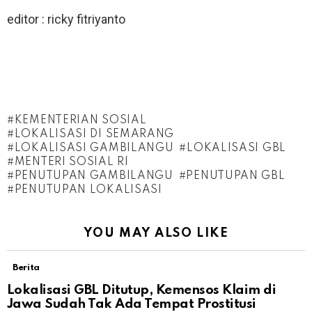
editor : ricky fitriyanto
KEMENTERIAN SOSIAL
LOKALISASI DI SEMARANG
LOKALISASI GAMBILANGU
LOKALISASI GBL
MENTERI SOSIAL RI
PENUTUPAN GAMBILANGU
PENUTUPAN GBL
PENUTUPAN LOKALISASI
YOU MAY ALSO LIKE
Berita
Lokalisasi GBL Ditutup, Kemensos Klaim di
Jawa Sudah Tak Ada Tempat Prostitusi