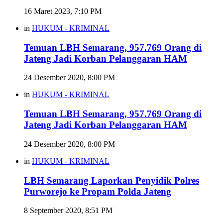
16 Maret 2023, 7:10 PM
in
HUKUM - KRIMINAL
Temuan LBH Semarang, 957.769 Orang di
Jateng Jadi Korban Pelanggaran HAM
24 Desember 2020, 8:00 PM
in
HUKUM - KRIMINAL
Temuan LBH Semarang, 957.769 Orang di
Jateng Jadi Korban Pelanggaran HAM
24 Desember 2020, 8:00 PM
in
HUKUM - KRIMINAL
LBH Semarang Laporkan Penyidik Polres
Purworejo ke Propam Polda Jateng
8 September 2020, 8:51 PM