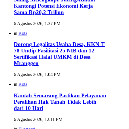
Kantongi Potensi Ekonomi Kerja
Sama Rp20,2 Triliun
6 Agustus 2026, 1:37 PM
in
Kota
Dorong Legalitas Usaha Desa, KKN-T
78 Undip Fasilitasi 25 NIB dan 12
Sertifikasi Halal UMKM di Desa
Mranggen
6 Agustus 2026, 1:04 PM
in
Kota
Kantah Semarang Pastikan Pelayanan
Peralihan Hak Tanah Tidak Lebih
dari 10 Hari
6 Agustus 2026, 12:11 PM