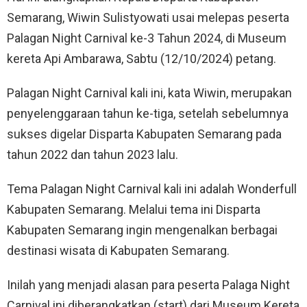
Semarang, Wiwin Sulistyowati usai melepas peserta
Palagan Night Carnival ke-3 Tahun 2024, di Museum
kereta Api Ambarawa, Sabtu (12/10/2024) petang.
Palagan Night Carnival kali ini, kata Wiwin, merupakan
penyelenggaraan tahun ke-tiga, setelah sebelumnya
sukses digelar Disparta Kabupaten Semarang pada
tahun 2022 dan tahun 2023 lalu.
Tema Palagan Night Carnival kali ini adalah Wonderfull
Kabupaten Semarang. Melalui tema ini Disparta
Kabupaten Semarang ingin mengenalkan berbagai
destinasi wisata di Kabupaten Semarang.
Inilah yang menjadi alasan para peserta Palaga Night
Carnival ini diberangkatkan (start) dari Museum Kereta