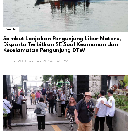
Berita
Sambut Lonjakan Pengunjung Libur Nataru,
Disparta Terbitkan SE Soal Keamanan dan
Keselamatan Pengunjung DTW
20 Desember 2024, 1:46 PM