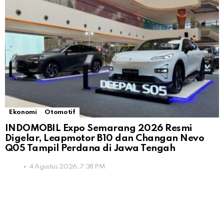
Ekonomi
Otomotif
INDOMOBIL Expo Semarang 2026 Resmi
Digelar, Leapmotor B10 dan Changan Nevo
Q05 Tampil Perdana di Jawa Tengah
4 Agustus 2026, 7:38 PM