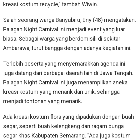
kreasi kostum recycle,” tambah Wiwin.
Salah seorang warga Banyubiru, Eny (48) mengatakan,
Palagan Night Carnival ini menjadi event yang luar
biasa. Sebagai warga yang berdomisili di sekitar
Ambarawa, turut bangga dengan adanya kegiatan ini.
Terlebih peserta yang menyemarakkan agenda ini
juga datang dari berbagai daerah lain di Jawa Tengah.
Palagan Night Carnival ini juga menampilkan aneka
kreasi kostum yang menarik dan unik, sehingga
menjadi tontonan yang menarik.
Ada kreasi kostum flora yang dipadukan dengan buah
segar, seperti buah kelengkeng dan ragam bunga
segar khas Kabupaten Semarang. “Ada juga kostum