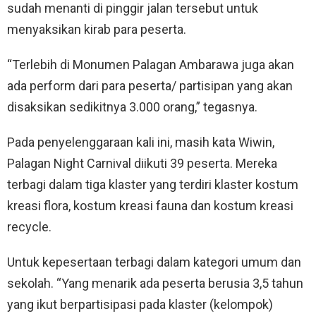
sudah menanti di pinggir jalan tersebut untuk
menyaksikan kirab para peserta.
“Terlebih di Monumen Palagan Ambarawa juga akan
ada perform dari para peserta/ partisipan yang akan
disaksikan sedikitnya 3.000 orang,” tegasnya.
Pada penyelenggaraan kali ini, masih kata Wiwin,
Palagan Night Carnival diikuti 39 peserta. Mereka
terbagi dalam tiga klaster yang terdiri klaster kostum
kreasi flora, kostum kreasi fauna dan kostum kreasi
recycle.
Untuk kepesertaan terbagi dalam kategori umum dan
sekolah. “Yang menarik ada peserta berusia 3,5 tahun
yang ikut berpartisipasi pada klaster (kelompok)