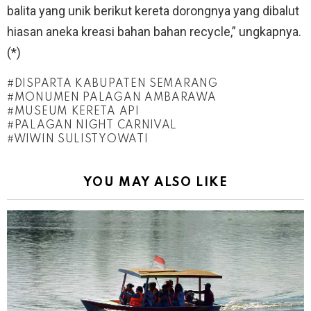
balita yang unik berikut kereta dorongnya yang dibalut
hiasan aneka kreasi bahan bahan recycle,” ungkapnya.
(*)
DISPARTA KABUPATEN SEMARANG
MONUMEN PALAGAN AMBARAWA
MUSEUM KERETA API
PALAGAN NIGHT CARNIVAL
WIWIN SULISTYOWATI
YOU MAY ALSO LIKE