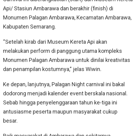
Api/ Stasiun Ambarawa dan berakhir (finish) di
Monumen Palagan Ambarawa, Kecamatan Ambarawa,
Kabupaten Semarang.
“Setelah kirab dari Museum Kereta Api akan
melakukan perform di panggung utama kompleks
Monumen Palagan Ambarawa untuk dinilai kreativitas
dan penampilan kostumnya,” jelas Wiwin.
Ke depan, lanjutnya, Palagan Night carnival ini bakal
dodorong menjadi kalender event berskala nasional.
Sebab hingga penyelenggaraan tahun ke-tiga ini
antusiasme peserta maupun masyarakat cukup
besar.
Baik masyarakat di Ambarawa dan sekitarnya,