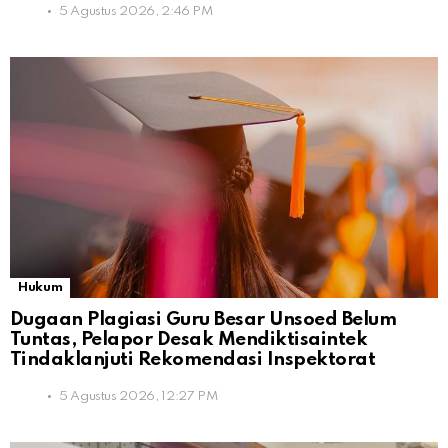
5 Agustus 2026, 2:46 PM
Hukum
Dugaan Plagiasi Guru Besar Unsoed Belum
Tuntas, Pelapor Desak Mendiktisaintek
Tindaklanjuti Rekomendasi Inspektorat
5 Agustus 2026, 12:27 PM