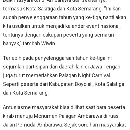
termasuk Kota Salatiga dan Kota Semarang. “Ini kan
sudah penyelenggaraan tahun yang ke-tiga, nanti akan
kita usulkan untuk menjadi kalender event nasional,
tentunya dengan cakupan peserta yang semakin
banyak,” tambah Wiwin.
Terlebih pada penyelenggaraan tahun ke-tiga ini
sejumlah partisipan dari daerah lain di Jawa Tengah
juga turut memeriahkan Palagan Night Carnival.
Seperti peserta dari Kabupaten Boyolali, Kota Salatiga
dan Kota Semarang.
Antusiasme masyarakat bisa dilihat saat para peserta
kirab menuju Monumen Palagan Ambarawa di ruas
Jalan Pemuda, Ambarawa. Sejak sore hari masyarakat