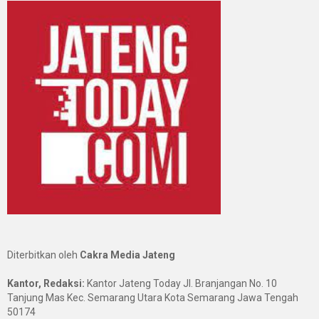
Diterbitkan oleh
Cakra Media Jateng
Kantor, Redaksi:
Kantor Jateng Today Jl. Branjangan No. 10
Tanjung Mas Kec. Semarang Utara Kota Semarang Jawa Tengah
50174