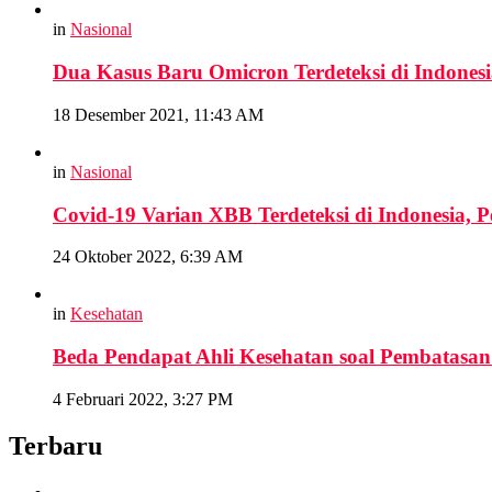
in
Nasional
Dua Kasus Baru Omicron Terdeteksi di Indones
18 Desember 2021, 11:43 AM
in
Nasional
Covid-19 Varian XBB Terdeteksi di Indonesia, 
24 Oktober 2022, 6:39 AM
in
Kesehatan
Beda Pendapat Ahli Kesehatan soal Pembatasan
4 Februari 2022, 3:27 PM
Terbaru