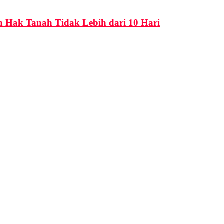
n Hak Tanah Tidak Lebih dari 10 Hari