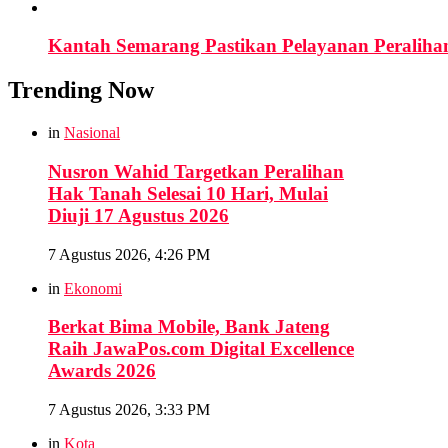
Kantah Semarang Pastikan Pelayanan Peraliha
Trending Now
in
Nasional
Nusron Wahid Targetkan Peralihan
Hak Tanah Selesai 10 Hari, Mulai
Diuji 17 Agustus 2026
7 Agustus 2026, 4:26 PM
in
Ekonomi
Berkat Bima Mobile, Bank Jateng
Raih JawaPos.com Digital Excellence
Awards 2026
7 Agustus 2026, 3:33 PM
in
Kota