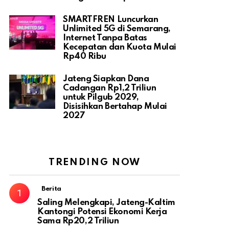
SMARTFREN Luncurkan
Unlimited 5G di Semarang,
Internet Tanpa Batas
Kecepatan dan Kuota Mulai
Rp40 Ribu
Jateng Siapkan Dana
Cadangan Rp1,2 Triliun
untuk Pilgub 2029,
Disisihkan Bertahap Mulai
2027
TRENDING NOW
Berita
Saling Melengkapi, Jateng-Kaltim
Kantongi Potensi Ekonomi Kerja
Sama Rp20,2 Triliun