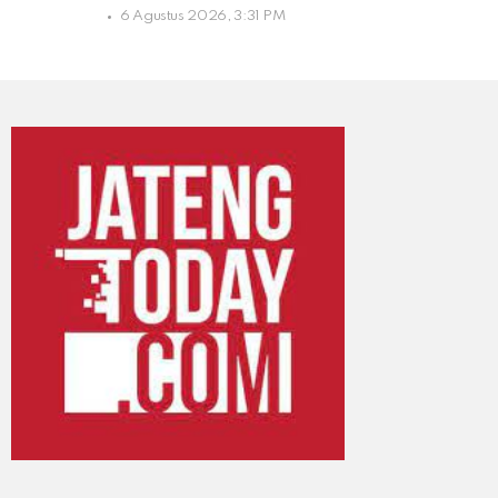
6 Agustus 2026, 3:31 PM