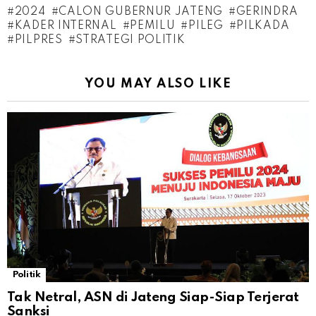
2024
CALON GUBERNUR JATENG
GERINDRA
KADER INTERNAL
PEMILU
PILEG
PILKADA
PILPRES
STRATEGI POLITIK
YOU MAY ALSO LIKE
Politik
Tak Netral, ASN di Jateng Siap-Siap Terjerat
Sanksi