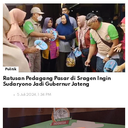
Politik
Ratusan Pedagang Pasar di Sragen Ingin
Sudaryono Jadi Gubernur Jateng
5 Juli 2024, 1:34 PM