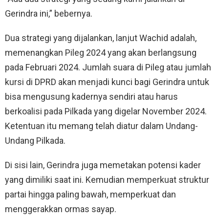
Gerindra ini,” bebernya.
Dua strategi yang dijalankan, lanjut Wachid adalah,
memenangkan Pileg 2024 yang akan berlangsung
pada Februari 2024. Jumlah suara di Pileg atau jumlah
kursi di DPRD akan menjadi kunci bagi Gerindra untuk
bisa mengusung kadernya sendiri atau harus
berkoalisi pada Pilkada yang digelar November 2024.
Ketentuan itu memang telah diatur dalam Undang-
Undang Pilkada.
Di sisi lain, Gerindra juga memetakan potensi kader
yang dimiliki saat ini. Kemudian memperkuat struktur
partai hingga paling bawah, memperkuat dan
menggerakkan ormas sayap.