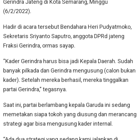
Gerindra Jateng di Kota Semarang, Minggu
(6/2/2022).
Hadir di acara tersebut Bendahara Heri Pudyatmoko,
Sekretaris Sriyanto Saputro, anggota DPRd jateng
Fraksi Gerindra, ormas sayap.
“Kader Gerindra harus bisa jadi Kepala Daerah. Sudah
banyak pilkada dan Gerindra mengusung (calon bukan
kader). Setelah mereka berhasil, mereka tinggalkan
partai Gerindra,” tegasnya.
Saat ini, partai berlambang kepala Garuda ini sedang
memetakan siapa tokoh yang diusung dan merancang
strategi agar bisa mengusung kader internal.
“Ada dua strategi yang sedang kami jalankan di