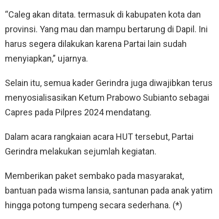
“Caleg akan ditata. termasuk di kabupaten kota dan
provinsi. Yang mau dan mampu bertarung di Dapil. Ini
harus segera dilakukan karena Partai lain sudah
menyiapkan,” ujarnya.
Selain itu, semua kader Gerindra juga diwajibkan terus
menyosialisasikan Ketum Prabowo Subianto sebagai
Capres pada Pilpres 2024 mendatang.
Dalam acara rangkaian acara HUT tersebut, Partai
Gerindra melakukan sejumlah kegiatan.
Memberikan paket sembako pada masyarakat,
bantuan pada wisma lansia, santunan pada anak yatim
hingga potong tumpeng secara sederhana. (*)