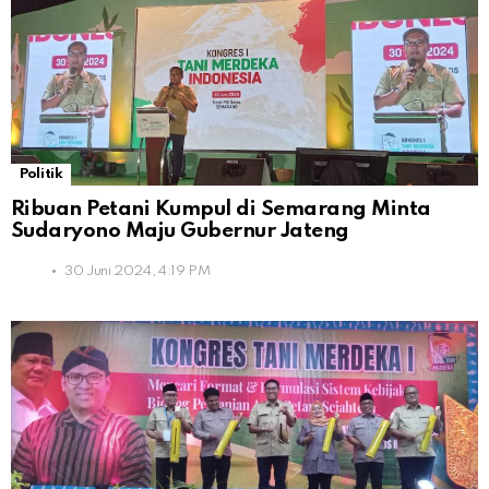
Politik
Ribuan Petani Kumpul di Semarang Minta
Sudaryono Maju Gubernur Jateng
30 Juni 2024, 4:19 PM