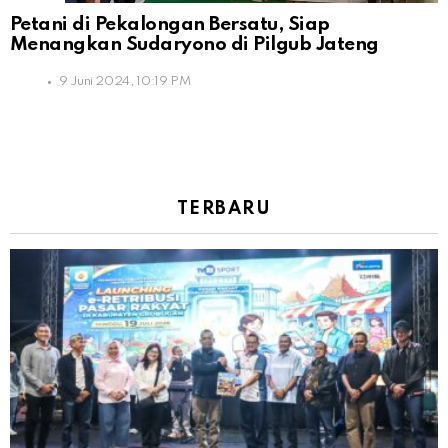
Petani di Pekalongan Bersatu, Siap
Menangkan Sudaryono di Pilgub Jateng
9 Juni 2024, 10:19 PM
TERBARU