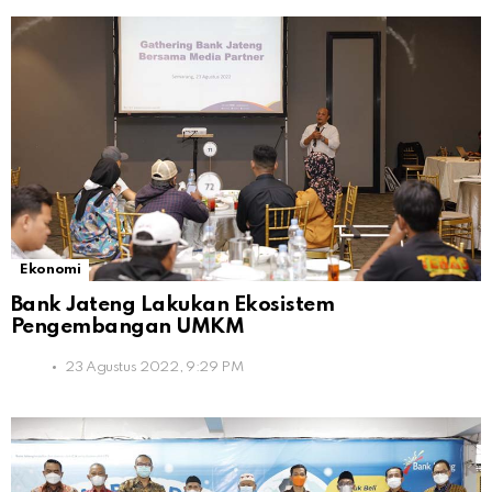
Ekonomi
Bank Jateng Lakukan Ekosistem
Pengembangan UMKM
23 Agustus 2022, 9:29 PM