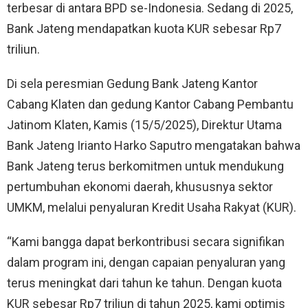
terbesar di antara BPD se-Indonesia. Sedang di 2025,
Bank Jateng mendapatkan kuota KUR sebesar Rp7
triliun.
Di sela peresmian Gedung Bank Jateng Kantor
Cabang Klaten dan gedung Kantor Cabang Pembantu
Jatinom Klaten, Kamis (15/5/2025), Direktur Utama
Bank Jateng Irianto Harko Saputro mengatakan bahwa
Bank Jateng terus berkomitmen untuk mendukung
pertumbuhan ekonomi daerah, khususnya sektor
UMKM, melalui penyaluran Kredit Usaha Rakyat (KUR).
“Kami bangga dapat berkontribusi secara signifikan
dalam program ini, dengan capaian penyaluran yang
terus meningkat dari tahun ke tahun. Dengan kuota
KUR sebesar Rp7 triliun di tahun 2025, kami optimis