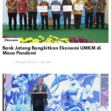
Ekonomi
Bank Jateng Bangkitkan Ekonomi UMKM di
Masa Pandemi
28 April 2022, 11:26 AM