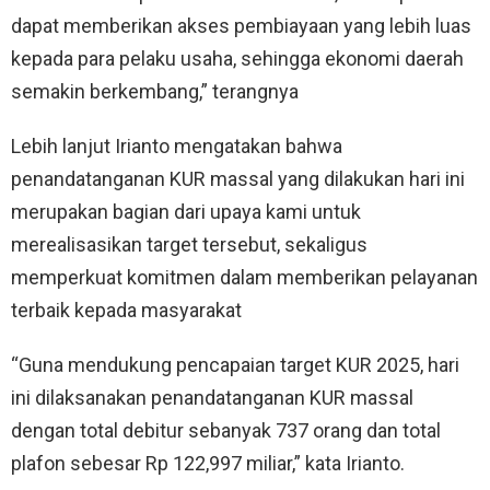
dapat memberikan akses pembiayaan yang lebih luas
kepada para pelaku usaha, sehingga ekonomi daerah
semakin berkembang,” terangnya
Lebih lanjut Irianto mengatakan bahwa
penandatanganan KUR massal yang dilakukan hari ini
merupakan bagian dari upaya kami untuk
merealisasikan target tersebut, sekaligus
memperkuat komitmen dalam memberikan pelayanan
terbaik kepada masyarakat
“Guna mendukung pencapaian target KUR 2025, hari
ini dilaksanakan penandatanganan KUR massal
dengan total debitur sebanyak 737 orang dan total
plafon sebesar Rp 122,997 miliar,” kata Irianto.