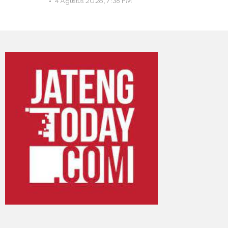
4 Agustus 2026, 7:38 PM