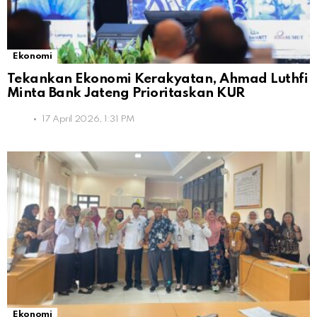
Ekonomi
Tekankan Ekonomi Kerakyatan, Ahmad Luthfi
Minta Bank Jateng Prioritaskan KUR
17 April 2026, 1:31 PM
Ekonomi