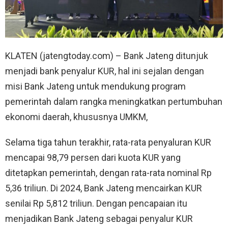
KLATEN (jatengtoday.com) – Bank Jateng ditunjuk
menjadi bank penyalur KUR, hal ini sejalan dengan
misi Bank Jateng untuk mendukung program
pemerintah dalam rangka meningkatkan pertumbuhan
ekonomi daerah, khususnya UMKM,
Selama tiga tahun terakhir, rata-rata penyaluran KUR
mencapai 98,79 persen dari kuota KUR yang
ditetapkan pemerintah, dengan rata-rata nominal Rp
5,36 triliun. Di 2024, Bank Jateng mencairkan KUR
senilai Rp 5,812 triliun. Dengan pencapaian itu
menjadikan Bank Jateng sebagai penyalur KUR