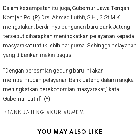
Dalam kesempatan itu juga, Gubernur Jawa Tengah
Komjen Pol (P) Drs. Ahmad Luthfi, S.H., S.St.M.K
mengatakan, berdirinya bangunan baru Bank Jateng
tersebut diharapkan meningkatkan pelayanan kepada
masyarakat untuk lebih paripurna. Sehingga pelayanan
yang diberikan makin bagus.
“Dengan peresmian gedung baru ini akan
mempermudah pelayanan Bank Jateng dalam rangka
meningkatkan perekonomian masyarakat,” kata
Gubernur Luthfi. (*)
BANK JATENG
KUR
UMKM
YOU MAY ALSO LIKE