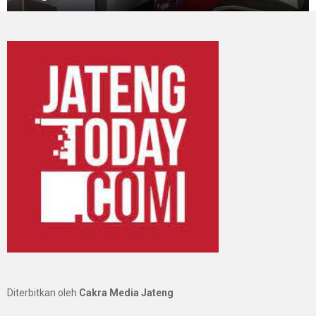
Diterbitkan oleh
Cakra Media Jateng