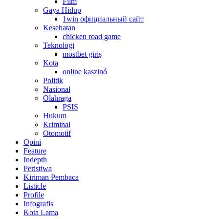
Film
Gaya Hidup
1win официальный сайт
Kesehatan
chicken road game
Teknologi
mostbet giriş
Kota
online kaszinó
Politik
Nasional
Olahraga
PSIS
Hukum
Kriminal
Otomotif
Opini
Feature
Indepth
Peristiwa
Kiriman Pembaca
Listicle
Profile
Infografis
Kota Lama