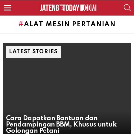
S
Menu
ALAT MESIN PERTANIAN
LATEST STORIES
Cara Dapatkan Bantuan dan
Pendampingan BBM, Khusus untuk
Golongan Petani