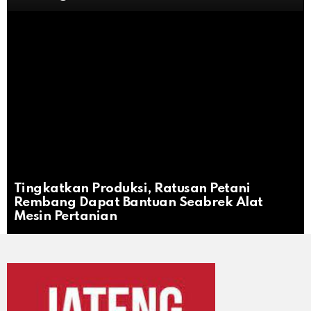
Tingkatkan Produksi, Ratusan Petani
Rembang Dapat Bantuan Seabrek Alat
Mesin Pertanian