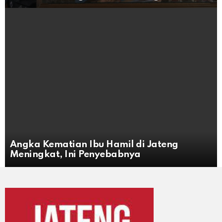
Angka Kematian Ibu Hamil di Jateng
Meningkat, Ini Penyebabnya