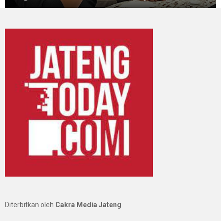
Diterbitkan oleh
Cakra Media Jateng