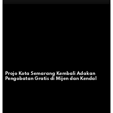
Projo Kota Semarang Kembali Adakan
Pengobatan Gratis di Mijen dan Kendal