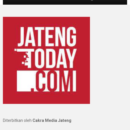
Diterbitkan oleh
Cakra Media Jateng