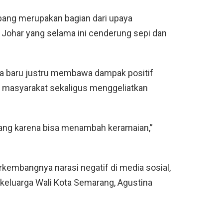
ang merupakan bagian dari upaya
 Johar yang selama ini cenderung sepi dan
ha baru justru membawa dampak positif
 masyarakat sekaligus menggeliatkan
nang karena bisa menambah keramaian,”
embangnya narasi negatif di media sosial,
 keluarga Wali Kota Semarang, Agustina