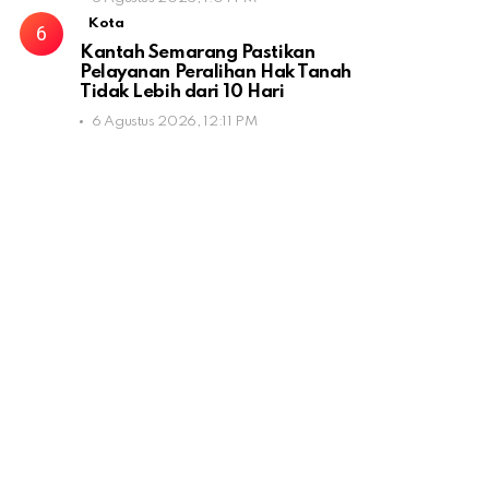
Kota
Kantah Semarang Pastikan
Pelayanan Peralihan Hak Tanah
Tidak Lebih dari 10 Hari
6 Agustus 2026, 12:11 PM