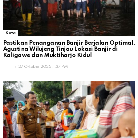
Kota
Pastikan Penanganan Banjir Berjalan Optimal,
Agustina Wilujeng Tinjau Lokasi Banjir di
Kaligawe dan Muktiharjo Kidul
27 Oktober 2025, 1:37 PM