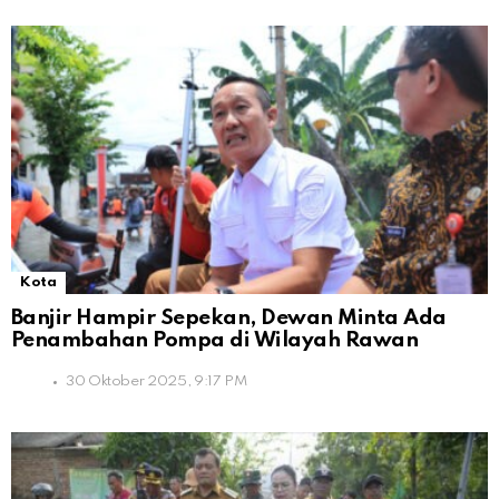
Kota
Banjir Hampir Sepekan, Dewan Minta Ada
Penambahan Pompa di Wilayah Rawan
30 Oktober 2025, 9:17 PM