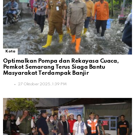
Kota
Optimalkan Pompa dan Rekayasa Cuaca,
Pemkot Semarang Terus Siaga Bantu
Masyarakat Terdampak Banjir
27 Oktober 2025, 1:39 PM