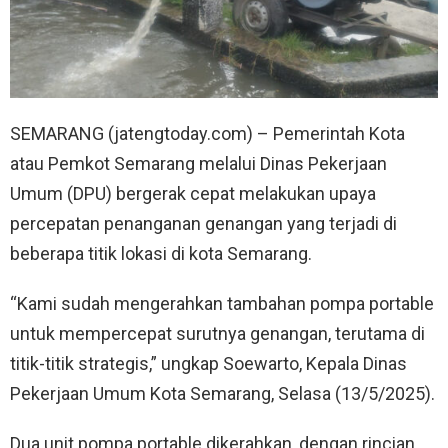
SEMARANG (jatengtoday.com) – Pemerintah Kota
atau Pemkot Semarang melalui Dinas Pekerjaan
Umum (DPU) bergerak cepat melakukan upaya
percepatan penanganan genangan yang terjadi di
beberapa titik lokasi di kota Semarang.
“Kami sudah mengerahkan tambahan pompa portable
untuk mempercepat surutnya genangan, terutama di
titik-titik strategis,” ungkap Soewarto, Kepala Dinas
Pekerjaan Umum Kota Semarang, Selasa (13/5/2025).
Dua unit pompa portable dikerahkan, dengan rincian