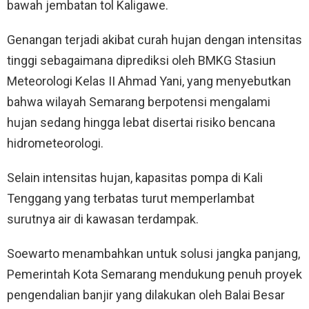
bawah jembatan tol Kaligawe.
Genangan terjadi akibat curah hujan dengan intensitas
tinggi sebagaimana diprediksi oleh BMKG Stasiun
Meteorologi Kelas II Ahmad Yani, yang menyebutkan
bahwa wilayah Semarang berpotensi mengalami
hujan sedang hingga lebat disertai risiko bencana
hidrometeorologi.
Selain intensitas hujan, kapasitas pompa di Kali
Tenggang yang terbatas turut memperlambat
surutnya air di kawasan terdampak.
Soewarto menambahkan untuk solusi jangka panjang,
Pemerintah Kota Semarang mendukung penuh proyek
pengendalian banjir yang dilakukan oleh Balai Besar