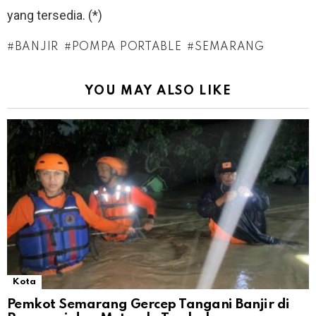
yang tersedia. (*)
BANJIR
POMPA PORTABLE
SEMARANG
YOU MAY ALSO LIKE
Kota
Pemkot Semarang Gercep Tangani Banjir di