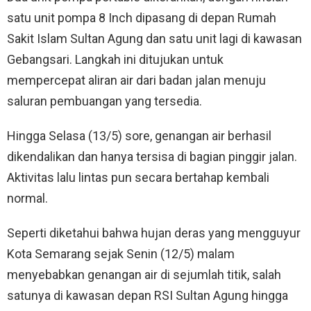
satu unit pompa 8 Inch dipasang di depan Rumah
Sakit Islam Sultan Agung dan satu unit lagi di kawasan
Gebangsari. Langkah ini ditujukan untuk
mempercepat aliran air dari badan jalan menuju
saluran pembuangan yang tersedia.
Hingga Selasa (13/5) sore, genangan air berhasil
dikendalikan dan hanya tersisa di bagian pinggir jalan.
Aktivitas lalu lintas pun secara bertahap kembali
normal.
Seperti diketahui bahwa hujan deras yang mengguyur
Kota Semarang sejak Senin (12/5) malam
menyebabkan genangan air di sejumlah titik, salah
satunya di kawasan depan RSI Sultan Agung hingga