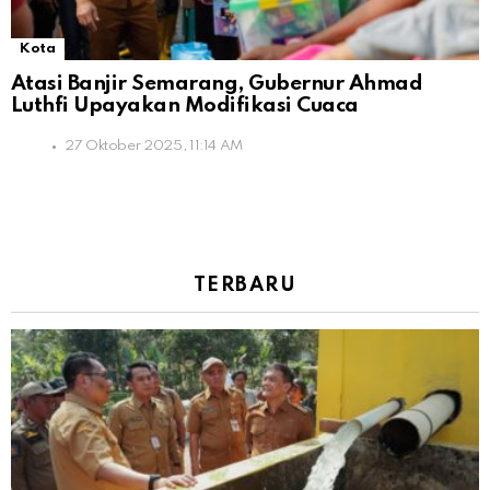
Kota
Atasi Banjir Semarang, Gubernur Ahmad
Luthfi Upayakan Modifikasi Cuaca
27 Oktober 2025, 11:14 AM
TERBARU